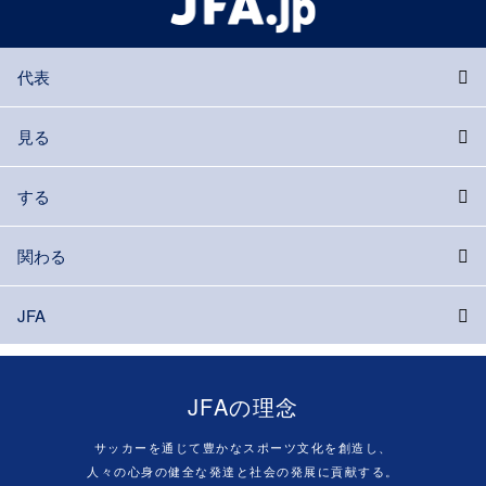
代表
見る
する
関わる
JFA
JFAの理念
サッカーを通じて豊かなスポーツ文化を創造し、
人々の心身の健全な発達と社会の発展に貢献する。