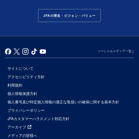
JFAの理念・ビジョン・バリュー
ソーシャルメディア一覧
サイトについて
アクセシビリティ方針
利用規約
個人情報保護方針
個人番号及び特定個人情報の適正な取扱いの確保に関する基本方針
プライバシーポリシー
JFAカスタマーハラスメント対応方針
アーカイブ
メディアの皆様へ