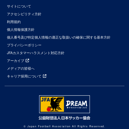
サイトについて
アクセシビリティ方針
利用規約
個人情報保護方針
個人番号及び特定個人情報の適正な取扱いの確保に関する基本方針
プライバシーポリシー
JFAカスタマーハラスメント対応方針
アーカイブ
メディアの皆様へ
キャリア採用について
© Japan Football Association All Rights Reserved.