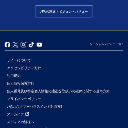
JFAの理念・ビジョン・バリュー
ソーシャルメディア一覧
サイトについて
アクセシビリティ方針
利用規約
個人情報保護方針
個人番号及び特定個人情報の適正な取扱いの確保に関する基本方針
プライバシーポリシー
JFAカスタマーハラスメント対応方針
アーカイブ
メディアの皆様へ