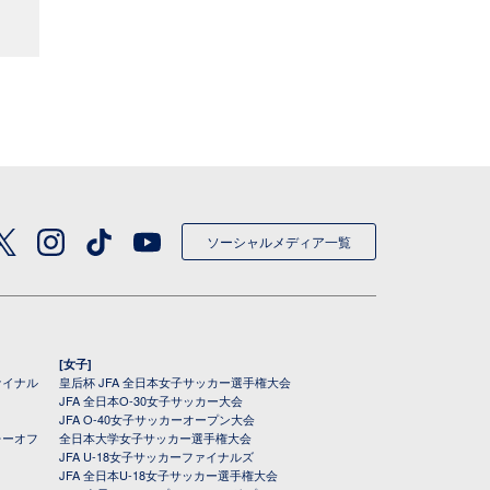
ソーシャルメディア一覧
[女子]
ァイナル
皇后杯 JFA 全日本女子サッカー選手権大会
JFA 全日本O-30女子サッカー大会
JFA O-40女子サッカーオープン大会
レーオフ
全日本大学女子サッカー選手権大会
JFA U-18女子サッカーファイナルズ
JFA 全日本U-18女子サッカー選手権大会