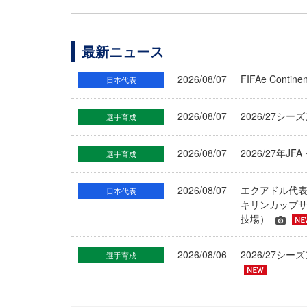
最新ニュース
2026/08/07
FIFAe Cont
日本代表
2026/08/07
2026/27シ
選手育成
2026/08/07
2026/27年
選手育成
2026/08/07
エクアドル代
日本代表
キリンカップサ
技場）
2026/08/06
2026/27
選手育成