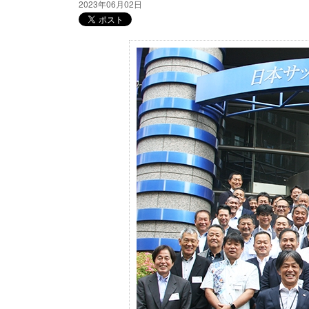
2023年06月02日