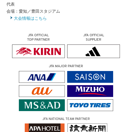
代表
会場：愛知／豊田スタジアム
大会情報はこちら
JFA OFFICIAL
JFA OFFICIAL
TOP PARTNER
SUPPLIER
JFA MAJOR PARTNER
JFA NATIONAL TEAM PARTNER