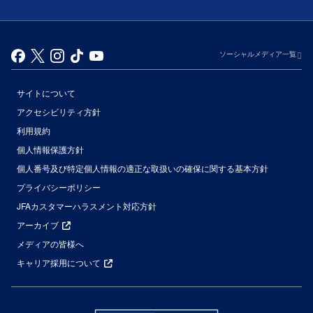
ソーシャルメディア一覧
サイトについて
アクセシビリティ方針
利用規約
個人情報保護方針
個人番号及び特定個人情報の適正な取扱いの確保に関する基本方針
プライバシーポリシー
JFAカスタマーハラスメント対応方針
アーカイブ
メディアの皆様へ
キャリア採用について