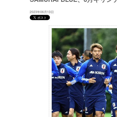
2023年06月13日