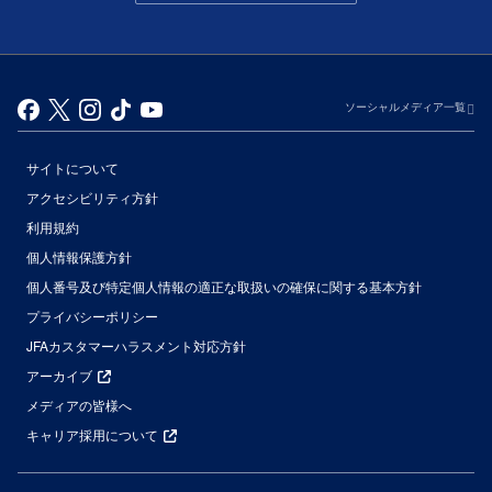
ソーシャルメディア一覧
サイトについて
アクセシビリティ方針
利用規約
個人情報保護方針
個人番号及び特定個人情報の適正な取扱いの確保に関する基本方針
プライバシーポリシー
JFAカスタマーハラスメント対応方針
アーカイブ
メディアの皆様へ
キャリア採用について