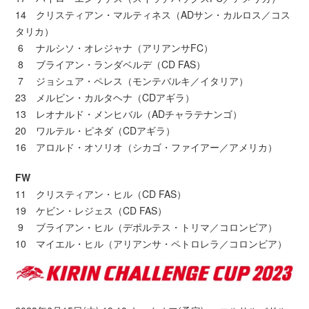
14 クリスティアン・マルティネス（ADサン・カルロス／コス
タリカ）
6 ナルシソ・オレジャナ（アリアンサFC）
8 ブライアン・ランダベルデ（CD FAS）
7 ジョシュア・ペレス（モンテバルキ／イタリア）
23 メルビン・カルタヘナ（CDアギラ）
13 レオナルド・メンヒバル（ADチャラテナンゴ）
20 ワルテル・ピネダ（CDアギラ）
16 アロルド・オソリオ（シカゴ・ファイアー／アメリカ）
FW
11 クリスティアン・ヒル（CD FAS）
19 ケビン・レジェス（CD FAS）
9 ブライアン・ヒル（デポルテス・トリマ／コロンビア）
10 マイエル・ヒル（アリアンサ・ペトロレラ／コロンビア）