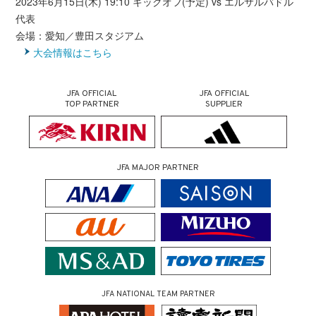
2023年6月15日(木) 19:10 キックオフ(予定) vs エルサルバドル
代表
会場：愛知／豊田スタジアム
大会情報はこちら
JFA OFFICIAL
JFA OFFICIAL
TOP PARTNER
SUPPLIER
JFA MAJOR PARTNER
JFA NATIONAL TEAM PARTNER