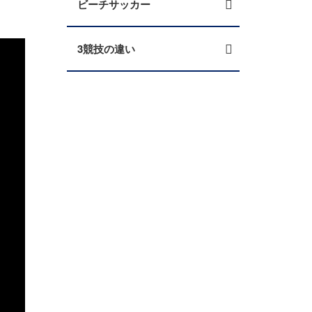
ビーチサッカー
3競技の違い