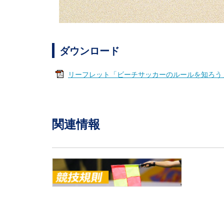
ダウンロード
リーフレット「ビーチサッカーのルールを知ろう
関連情報