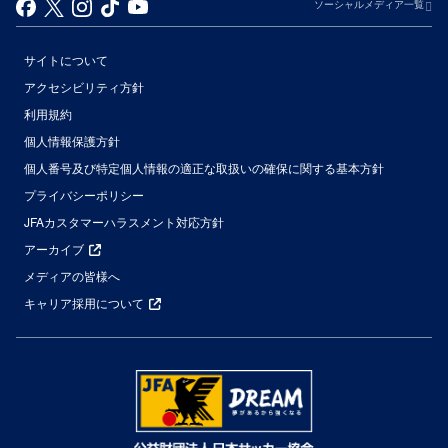
ソーシャルメディア一覧
サイトについて
アクセシビリティ方針
利用規約
個人情報保護方針
個人番号及び特定個人情報の適正な取扱いの確保に関する基本方針
プライバシーポリシー
JFAカスタマーハラスメント対応方針
アーカイブ
メディアの皆様へ
キャリア採用について