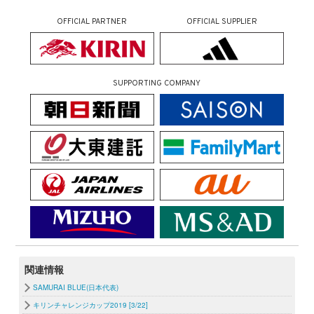
OFFICIAL PARTNER
OFFICIAL SUPPLIER
SUPPORTING COMPANY
関連情報
SAMURAI BLUE(日本代表)
キリンチャレンジカップ2019 [3/22]