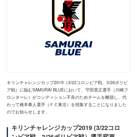
キリンチャレンジカップ2019（3/22コロンビア戦、3/26ボリビ
ア戦）に臨むSAMURAI BLUEにおいて、守田英正選手（川崎フ
ロンターレ）がコンディション不良のためチームを離脱し、代
わって橋本拳人選手（ＦＣ東京）を招集することになりました
のでお知らせします。
キリンチャレンジカップ2019 (3/22コロ
ンビア戦、3/26ボリビア戦）選手変更