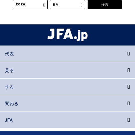
代表
見る
する
関わる
JFA