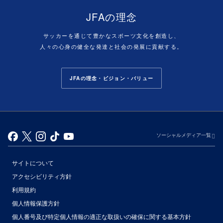
JFAの理念
サッカーを通じて豊かなスポーツ文化を創造し、
人々の心身の健全な発達と社会の発展に貢献する。
JFAの理念・ビジョン・バリュー
ソーシャルメディア一覧
サイトについて
アクセシビリティ方針
利用規約
個人情報保護方針
個人番号及び特定個人情報の適正な取扱いの確保に関する基本方針