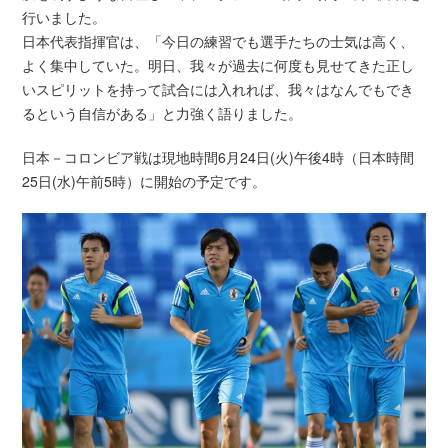
行いました。
日本代表指揮官は、「今日の練習でも選手たちの士気は高く、
よく集中していた。明日、我々が過去に何度も見せてきた正し
いスピリットを持って試合には入れれば、我々はなんでもでき
るという自信がある」と力強く語りました。
日本－コロンビア戦は現地時間6月24日(火)午後4時（日本時間
25日(水)午前5時）に開始の予定です。