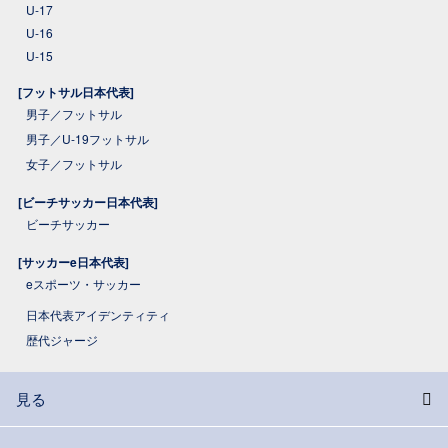
U-17
U-16
U-15
[フットサル日本代表]
男子／フットサル
男子／U-19フットサル
女子／フットサル
[ビーチサッカー日本代表]
ビーチサッカー
[サッカーe日本代表]
eスポーツ・サッカー
日本代表アイデンティティ
歴代ジャージ
見る