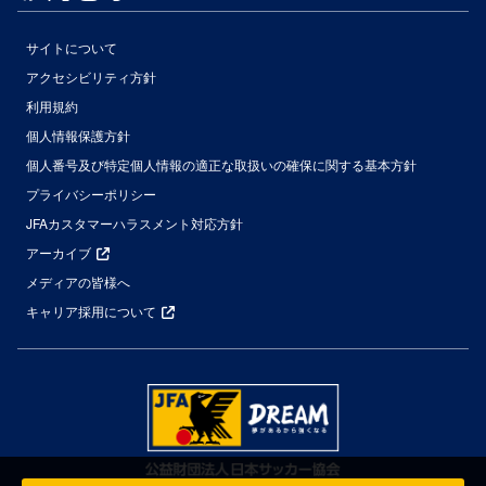
サイトについて
アクセシビリティ方針
利用規約
個人情報保護方針
個人番号及び特定個人情報の適正な取扱いの確保に関する基本方針
プライバシーポリシー
JFAカスタマーハラスメント対応方針
アーカイブ
メディアの皆様へ
キャリア採用について