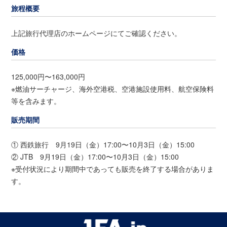
旅程概要
上記旅行代理店のホームページにてご確認ください。
価格
125,000円〜163,000円
※燃油サーチャージ、海外空港税、空港施設使用料、航空保険料
等を含みます。
販売期間
① 西鉄旅行 9月19日（金）17:00〜10月3日（金）15:00
② JTB 9月19日（金）17:00〜10月3日（金）15:00
※受付状況により期間中であっても販売を終了する場合がありま
す。