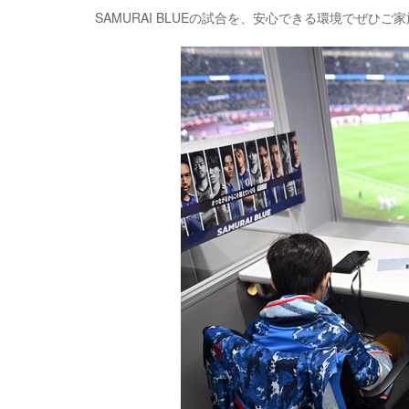
SAMURAI BLUEの試合を、安心できる環境でぜひ