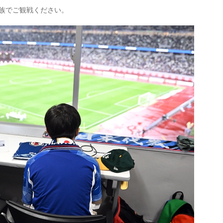
ご家族でご観戦ください。