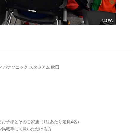
大阪／パナソニック スタジアム 吹田
お子様とそのご家族（1組あたり定員4名）
や掲載等に同意いただける方