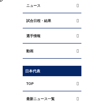
ニュース
試合日程・結果
選手情報
動画
日本代表
TOP
最新ニュース一覧