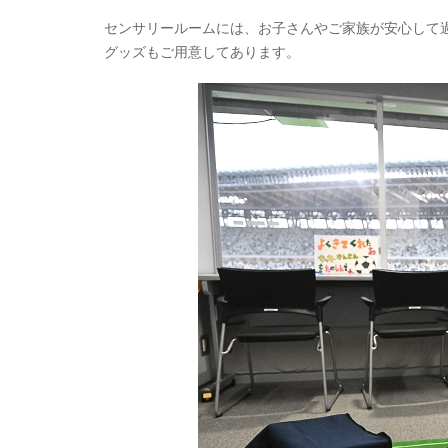
センサリールームには、お子さんやご家族が安心して
グッズもご用意してあります。