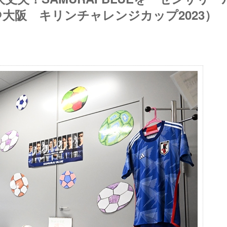
＠大阪 キリンチャレンジカップ2023）