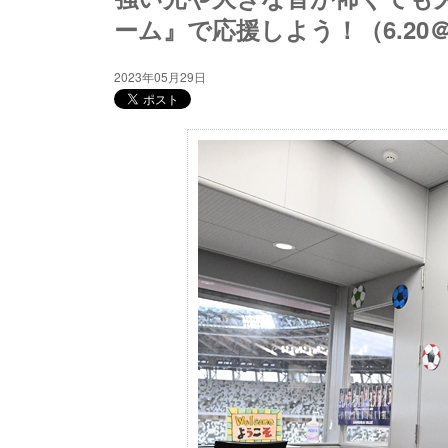
ーム』で応援しよう！（6.20
2023年05月29日