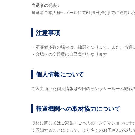
当選者の発表：
当選者ご本人様へメールにて6月9日(金)までに通知い
注意事項
・応募者多数の場合は、抽選となります。また、当選
・会場への交通費は自己負担となります
個人情報について
ご入力頂いた個人情報は今回のセンサリールーム観戦
報道機関への取材協力について
取材に関してはご家族・ご本人のコンディションに十
く周知することによって、より多くのお子さんが参加