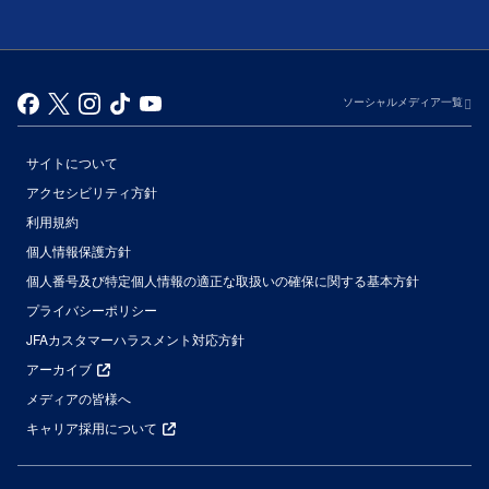
ソーシャルメディア一覧
サイトについて
アクセシビリティ方針
利用規約
個人情報保護方針
個人番号及び特定個人情報の適正な取扱いの確保に関する基本方針
プライバシーポリシー
JFAカスタマーハラスメント対応方針
アーカイブ
メディアの皆様へ
キャリア採用について