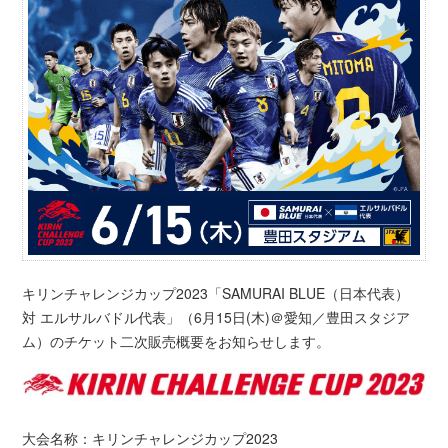
キリンチャレンジカップ2023「SAMURAI BLUE（日本代表）
対 エルサルバドル代表」（6月15日(木)＠愛知／豊田スタジア
ム）のチケット二次販売概要をお知らせします。
大会名称：キリンチャレンジカップ2023