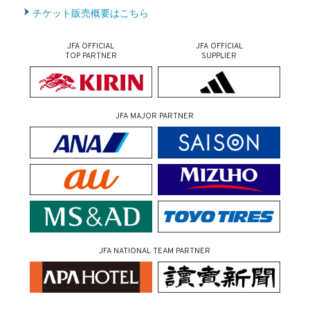
チケット販売概要はこちら
JFA OFFICIAL
JFA OFFICIAL
TOP PARTNER
SUPPLIER
JFA MAJOR PARTNER
JFA NATIONAL TEAM PARTNER