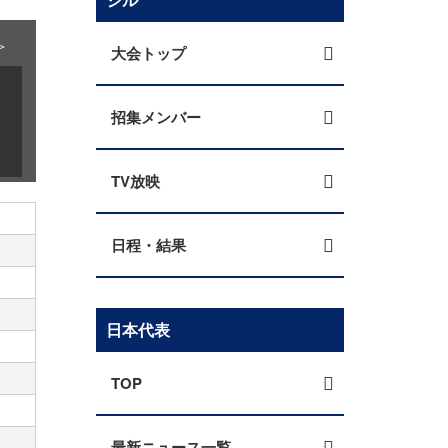
＞
大会トップ
招集メンバー
TV放映
日程・結果
日本代表
TOP
最新ニュース一覧