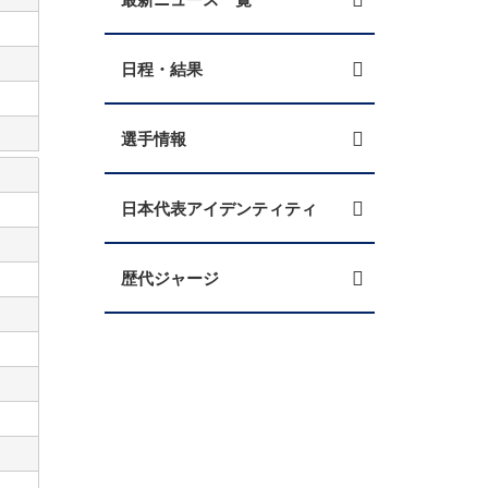
日程・結果
選手情報
日本代表アイデンティティ
歴代ジャージ