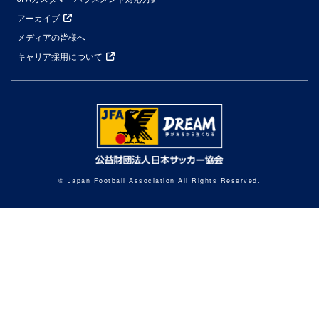
アーカイブ
メディアの皆様へ
キャリア採用について
© Japan Football Association All Rights Reserved.