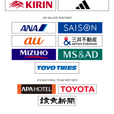
JFA MAJOR PARTNER
JFA NATIONAL TEAM PARTNER