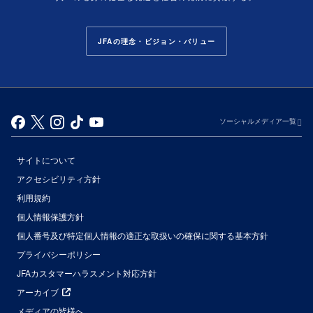
JFAの理念・ビジョン・バリュー
ソーシャルメディア一覧
サイトについて
アクセシビリティ方針
利用規約
個人情報保護方針
個人番号及び特定個人情報の適正な取扱いの確保に関する基本方針
プライバシーポリシー
JFAカスタマーハラスメント対応方針
アーカイブ
メディアの皆様へ