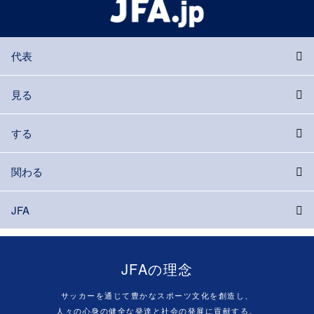
代表
見る
する
関わる
JFA
JFAの理念
サッカーを通じて豊かなスポーツ文化を創造し、
人々の心身の健全な発達と社会の発展に貢献する。