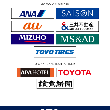
JFA MAJOR PARTNER
JFA NATIONAL TEAM PARTNER