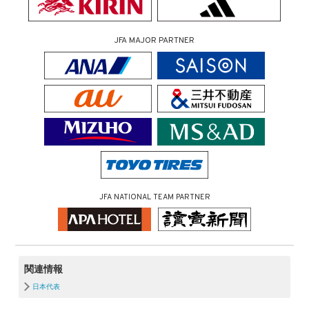
JFA MAJOR PARTNER
JFA NATIONAL TEAM PARTNER
関連情報
日本代表