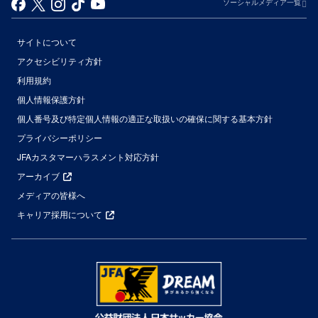
ソーシャルメディア一覧
サイトについて
アクセシビリティ方針
利用規約
個人情報保護方針
個人番号及び特定個人情報の適正な取扱いの確保に関する基本方針
プライバシーポリシー
JFAカスタマーハラスメント対応方針
アーカイブ
メディアの皆様へ
キャリア採用について