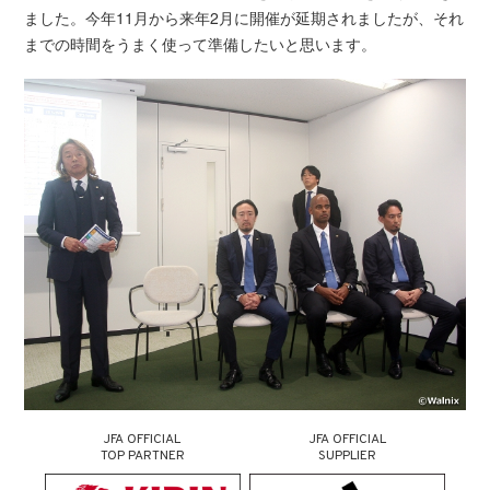
ました。今年11月から来年2月に開催が延期されましたが、それ
までの時間をうまく使って準備したいと思います。
JFA OFFICIAL
JFA OFFICIAL
TOP PARTNER
SUPPLIER