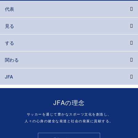
代表
見る
する
関わる
JFA
JFAの理念
サッカーを通じて豊かなスポーツ文化を創造し、
人々の心身の健全な発達と社会の発展に貢献する。