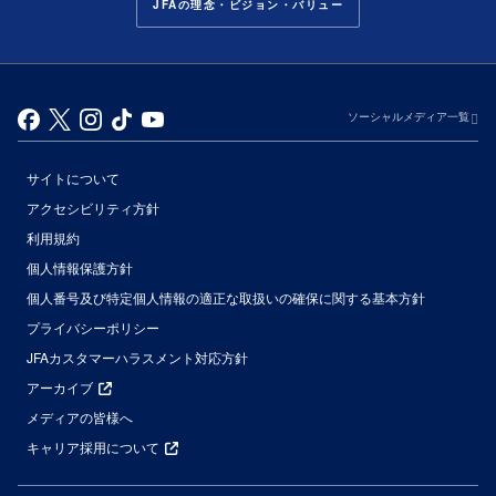
JFAの理念・ビジョン・バリュー
ソーシャルメディア一覧
サイトについて
アクセシビリティ方針
利用規約
個人情報保護方針
個人番号及び特定個人情報の適正な取扱いの確保に関する基本方針
プライバシーポリシー
JFAカスタマーハラスメント対応方針
アーカイブ
メディアの皆様へ
キャリア採用について