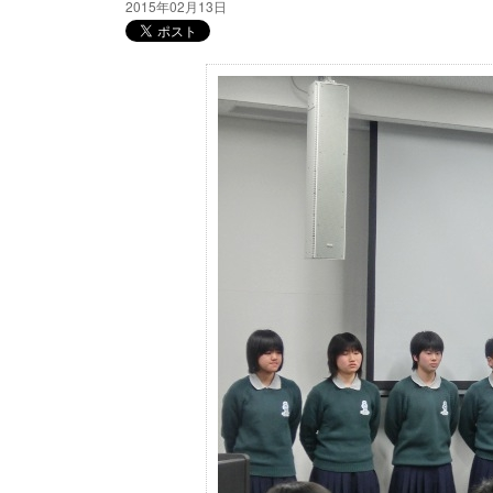
2015年02月13日