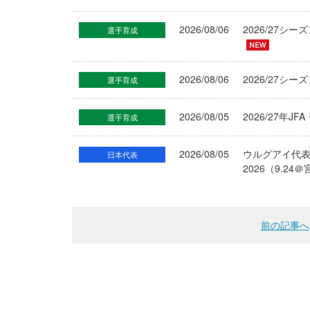
2026/08/06
2026/27
選手育成
2026/08/06
2026/27シ
選手育成
2026/08/05
2026/27年
選手育成
2026/08/05
ウルグアイ代
日本代表
2026（9.
前の記事へ