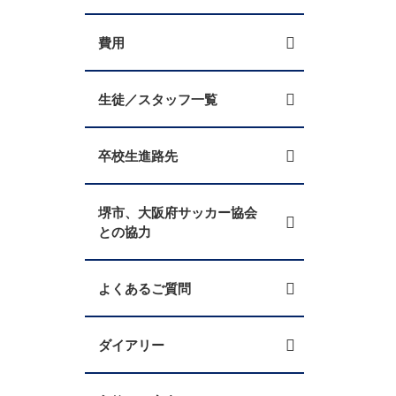
費用
生徒／スタッフ一覧
卒校生進路先
堺市、大阪府サッカー協会
との協力
よくあるご質問
ダイアリー