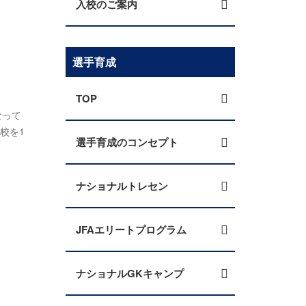
入校のご案内
選手育成
TOP
なって
校を1
選手育成のコンセプト
ナショナルトレセン
JFAエリートプログラム
ナショナルGKキャンプ