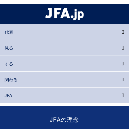
代表
見る
する
関わる
JFA
JFAの理念