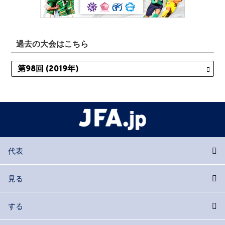
過去の大会はこちら
代表
見る
する