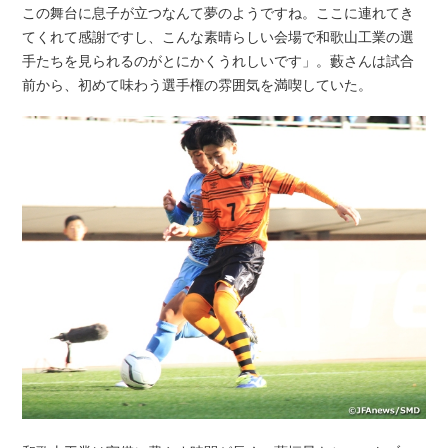
この舞台に息子が立つなんて夢のようですね。ここに連れてき
てくれて感謝ですし、こんな素晴らしい会場で和歌山工業の選
手たちを見られるのがとにかくうれしいです」。藪さんは試合
前から、初めて味わう選手権の雰囲気を満喫していた。