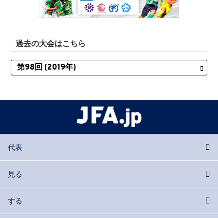
過去の大会はこちら
代表
見る
する