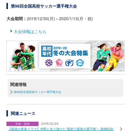
第98回全国高校サッカー選手権大会
大会期間：
2019/12/30(月)～2020/1/13(月・祝)
大会情報はこちら
関連情報
第98回全国高校サッカー選手権大会
関連ニュース
大会・試合
2019/12/20
【最後の青春ドラマ】仲間と走り抜けた“最初で最後の選手権”～第98回全