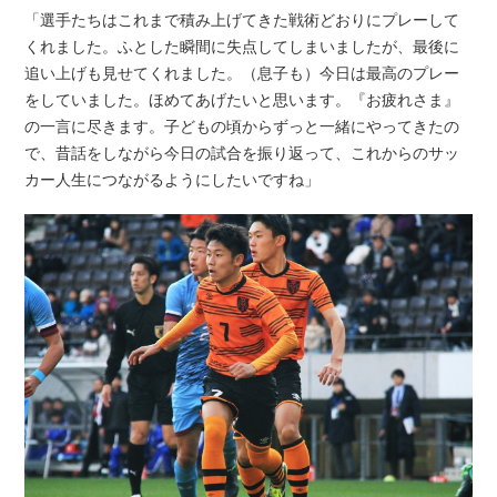
「選手たちはこれまで積み上げてきた戦術どおりにプレーして
くれました。ふとした瞬間に失点してしまいましたが、最後に
追い上げも見せてくれました。（息子も）今日は最高のプレー
をしていました。ほめてあげたいと思います。『お疲れさま』
の一言に尽きます。子どもの頃からずっと一緒にやってきたの
で、昔話をしながら今日の試合を振り返って、これからのサッ
カー人生につながるようにしたいですね」