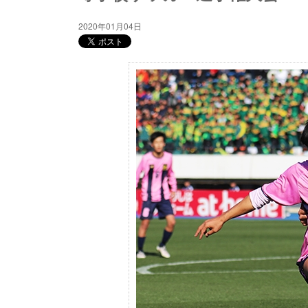
2020年01月04日