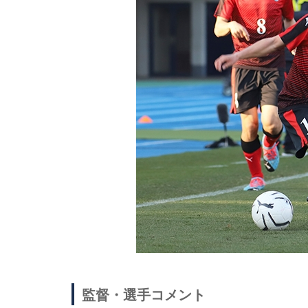
監督・選手コメント