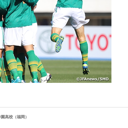
陽学園高校（福岡）