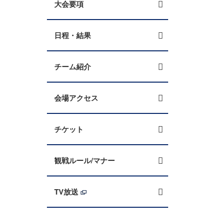
大会要項
日程・結果
チーム紹介
会場アクセス
チケット
観戦ルール/マナー
TV放送