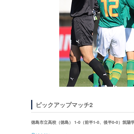
ピックアップマッチ2
徳島市立高校（徳島） 1-0（前半1-0、後半0-0）筑