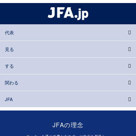
代表
見る
する
関わる
JFA
JFAの理念