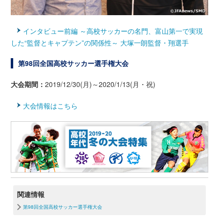
インタビュー前編 ～高校サッカーの名門、富山第一で実現
した“監督とキャプテン”の関係性～ 大塚一朗監督・翔選手
第98回全国高校サッカー選手権大会
大会期間：
2019/12/30(月)～2020/1/13(月・祝)
大会情報はこちら
関連情報
第98回全国高校サッカー選手権大会