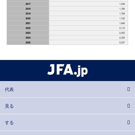
2017
1,539
2018
1,786
2019
1,758
2020
1,742
2021
1,848
2022
2,112
2023
2,252
2024
2,329
2025
2,337
代表
見る
する