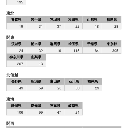
195
東北
青森県
岩手県
宮城県
秋田県
山形県
福島県
19
31
37
22
18
28
関東
茨城県
栃木県
群馬県
埼玉県
千葉県
東京都
24
32
19
115
84
305
神奈川県
山梨県
207
13
北信越
長野県
新潟県
富山県
石川県
福井県
49
59
20
30
29
東海
静岡県
愛知県
三重県
岐阜県
106
99
47
24
関西