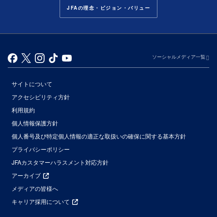
JFAの理念・ビジョン・バリュー
ソーシャルメディア一覧
サイトについて
アクセシビリティ方針
利用規約
個人情報保護方針
個人番号及び特定個人情報の適正な取扱いの確保に関する基本方針
プライバシーポリシー
JFAカスタマーハラスメント対応方針
アーカイブ
メディアの皆様へ
キャリア採用について