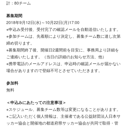
計：80チーム
募集期間
2018年9月12日(水)～10月22日(月)17:00
※申込み受付後、受付完了の確認メールを自動送信いたします。
※参加チームは、先着順により決定し、募集チーム数に達し次第
締め切ります。
※募集期間終了後、開催日2週間前を目安に、事務局より詳細を
ご連絡いたします。（当日の詳細のお知らせ方法、他）
※携帯電話のメールアドレスは、申込時の確認メールが届かない
場合がありますので登録不可とさせていただきます。
参加料
無料
＜申込みにあたっての注意事項＞
※スケジュール、募集チーム数等は変更になることがあります。
※ご記入いただく個人情報は、主催者である公益財団法人日本サ
ッカー協会と開催地の都道府県サッカー協会が共同で取得・管