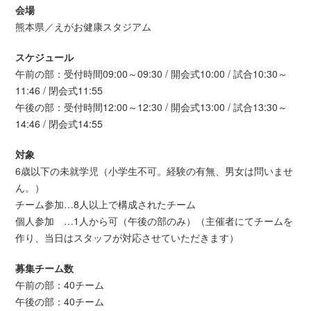
会場
熊本県／えがお健康スタジアム
スケジュール
午前の部：受付時間09:00～09:30 / 開会式10:00 / 試合10:30～
11:46 / 閉会式11:55
午後の部：受付時間12:00～12:30 / 開会式13:00 / 試合13:30～
14:46 / 閉会式14:55
対象
6歳以下の未就学児（小学生不可。経験の有無、男女は問いませ
ん。）
チーム参加…8人以上で構成されたチーム
個人参加 …1人から可（午後の部のみ）（主催者にてチームを
作り、当日はスタッフが対応させていただきます）
募集チーム数
午前の部：40チーム
午後の部：40チーム