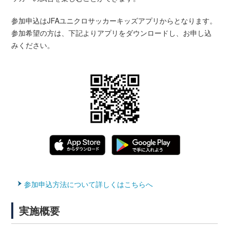
参加申込はJFAユニクロサッカーキッズアプリからとなります。
参加希望の方は、下記よりアプリをダウンロードし、お申し込
みください。
参加申込方法について詳しくはこちらへ
実施概要