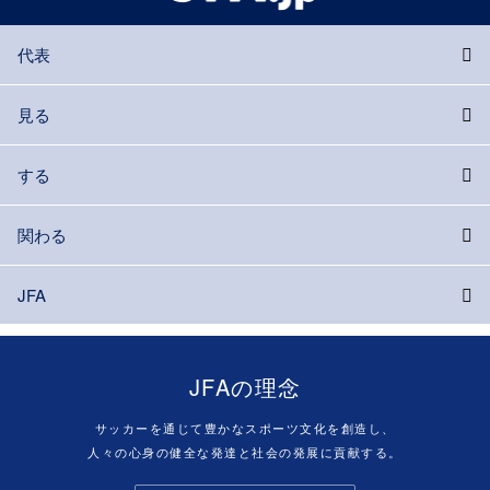
代表
見る
する
関わる
JFA
JFAの理念
サッカーを通じて豊かなスポーツ文化を創造し、
人々の心身の健全な発達と社会の発展に貢献する。