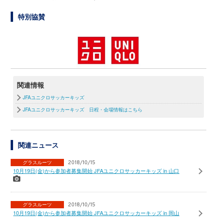
特別協賛
関連情報
JFAユニクロサッカーキッズ
JFAユニクロサッカーキッズ 日程・会場情報はこちら
関連ニュース
グラスルーツ
2018/10/15
10月19日(金)から参加者募集開始 JFAユニクロサッカーキッズ in 山口
グラスルーツ
2018/10/15
10月19日(金)から参加者募集開始 JFAユニクロサッカーキッズ in 岡山