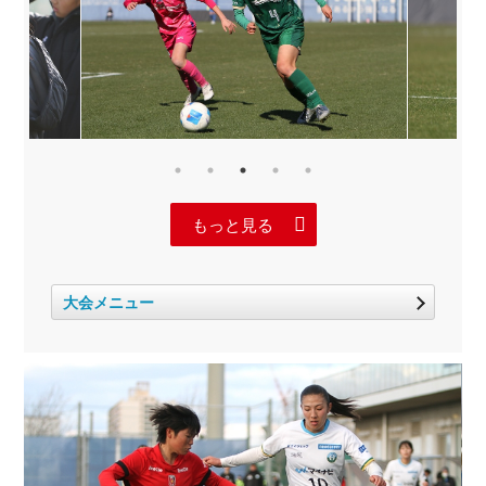
もっと見る
大会メニュー