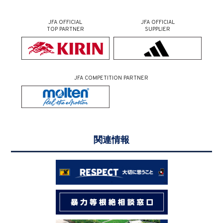
JFA OFFICIAL
JFA OFFICIAL
TOP PARTNER
SUPPLIER
JFA COMPETITION PARTNER
関連情報