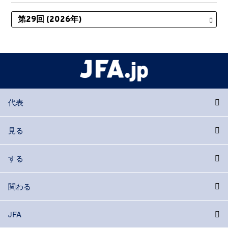
代表
見る
する
関わる
JFA