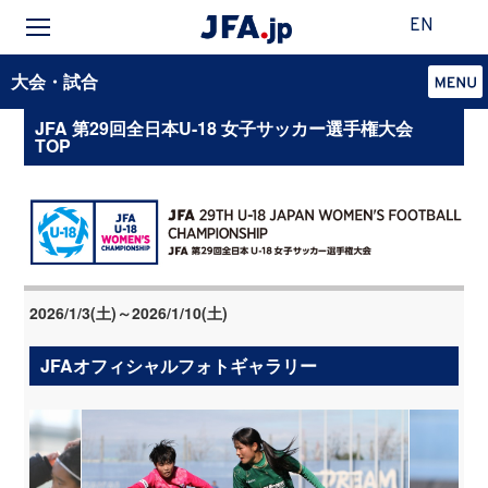
EN
大会・試合
JFA 第29回全日本U-18 女子サッカー選手権大会
TOP
2026/1/3(土)～2026/1/10(土)
JFAオフィシャルフォトギャラリー