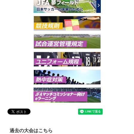
過去の大会はこちら