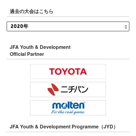
過去の大会はこちら
JFA Youth & Development
Official Partner
JFA Youth & Development Programme（JYD）