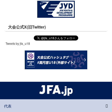
大会公式X(旧Twitter)
Tweets by jfa_u18
代表