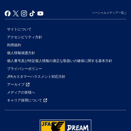
ソーシャルメディア一覧
サイトについて
アクセシビリティ方針
利用規約
個人情報保護方針
個人番号及び特定個人情報の適正な取扱いの確保に関する基本方針
プライバシーポリシー
JFAカスタマーハラスメント対応方針
アーカイブ
メディアの皆様へ
キャリア採用について