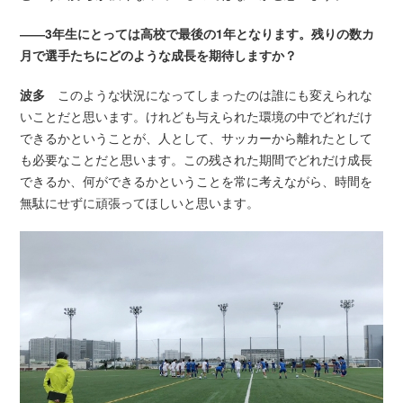
――3年生にとっては高校で最後の1年となります。残りの数カ
月で選手たちにどのような成長を期待しますか？
波多
このような状況になってしまったのは誰にも変えられな
いことだと思います。けれども与えられた環境の中でどれだけ
できるかということが、人として、サッカーから離れたとして
も必要なことだと思います。この残された期間でどれだけ成長
できるか、何ができるかということを常に考えながら、時間を
無駄にせずに頑張ってほしいと思います。