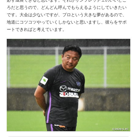
ろだと思うので、どんどん呼んでもらえるようにしていきたい
です。大会は少ないですが、プロという大きな夢があるので、
地道にコツコツやっていくしかないと思いますし、彼らをサポ
ートできればと考えています。