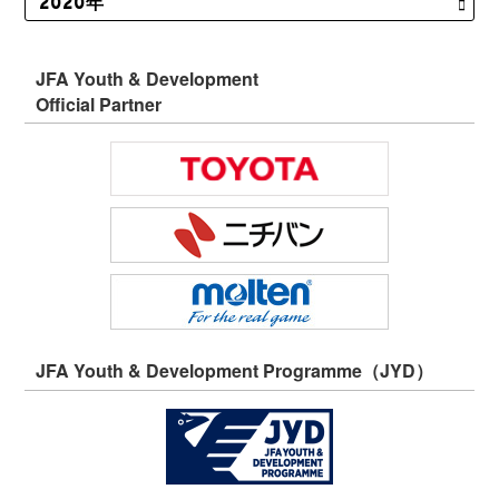
JFA Youth & Development
Official Partner
JFA Youth & Development Programme（JYD）