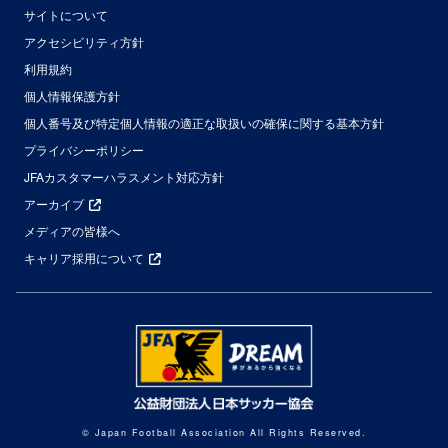
サイトについて
アクセシビリティ方針
利用規約
個人情報保護方針
個人番号及び特定個人情報の適正な取扱いの確保に関する基本方針
プライバシーポリシー
JFAカスタマーハラスメント対応方針
アーカイブ
メディアの皆様へ
キャリア採用について
© Japan Football Association All Rights Reserved.