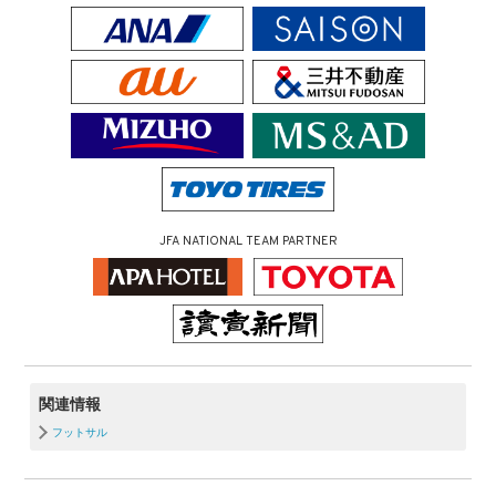
JFA NATIONAL TEAM PARTNER
関連情報
フットサル