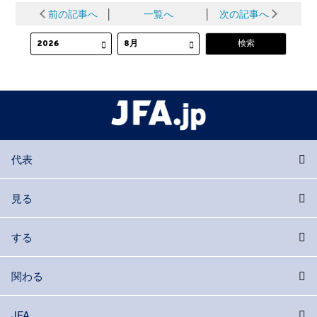
前の記事へ
│
一覧へ
│
次の記事へ
代表
見る
する
関わる
JFA