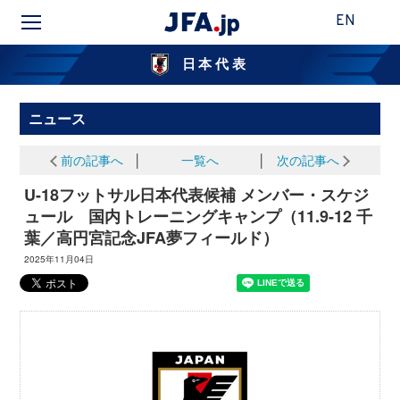
EN
日本代表
ニュース
前の記事へ
│
一覧へ
│
次の記事へ
U-18フットサル日本代表候補 メンバー・スケジ
ュール 国内トレーニングキャンプ（11.9-12 千
葉／高円宮記念JFA夢フィールド）
2025年11月04日