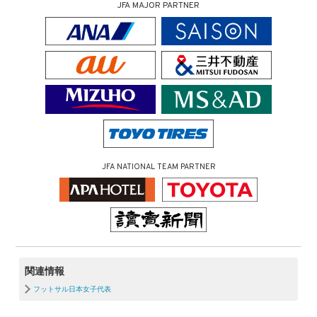
JFA MAJOR PARTNER
JFA NATIONAL TEAM PARTNER
関連情報
フットサル日本女子代表