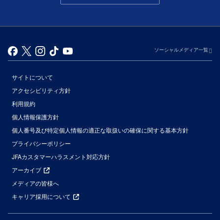
ソーシャルメディア一覧
サイトについて
アクセシビリティ方針
利用規約
個人情報保護方針
個人番号及び特定個人情報の適正な取扱いの確保に関する基本方針
プライバシーポリシー
JFAカスタマーハラスメント対応方針
アーカイブ
メディアの皆様へ
キャリア採用について