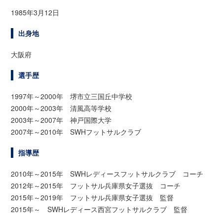
1985年3月12日
出身地
大阪府
選手歴
1997年～2000年 堺市立三国丘中学校
2000年～2003年 清風高等学校
2003年～2007年 神戸国際大学
2007年～2010年 SWHフットサルクラブ
指導歴
2010年～2015年 SWHレディースフットサルクラブ コーチ
2012年～2015年 フットサル兵庫県女子選抜 コーチ
2015年～2019年 フットサル兵庫県女子選抜 監督
2015年～ SWHレディース西宮フットサルクラブ 監督