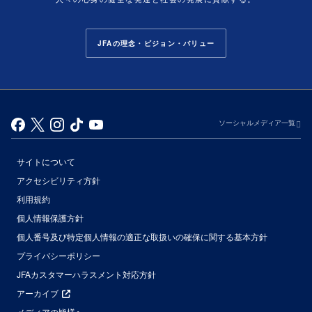
JFAの理念・ビジョン・バリュー
ソーシャルメディア一覧
サイトについて
アクセシビリティ方針
利用規約
個人情報保護方針
個人番号及び特定個人情報の適正な取扱いの確保に関する基本方針
プライバシーポリシー
JFAカスタマーハラスメント対応方針
アーカイブ
メディアの皆様へ