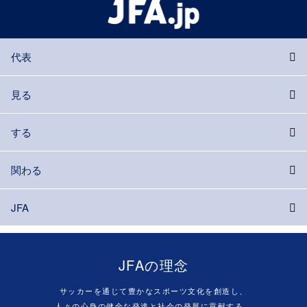
代表
見る
する
関わる
JFA
JFAの理念
サッカーを通じて豊かなスポーツ文化を創造し、
人々の心身の健全な発達と社会の発展に貢献する。