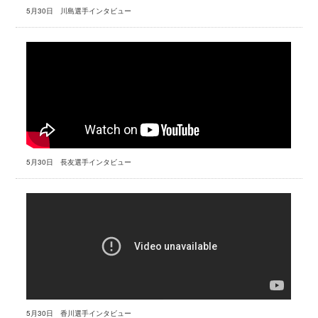
5月30日 川島選手インタビュー
5月30日 長友選手インタビュー
5月30日 香川選手インタビュー