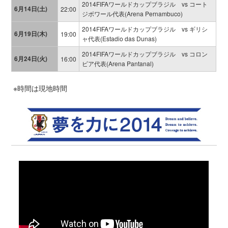
2014FIFAワールドカップブラジル vs コート
6月14日(土)
22:00
ジボワール代表(Arena Pernambuco)
2014FIFAワールドカップブラジル vs ギリシ
6月19日(木)
19:00
ャ代表(Estadio das Dunas)
2014FIFAワールドカップブラジル vs コロン
6月24日(火)
16:00
ビア代表(Arena Pantanal)
※時間は現地時間