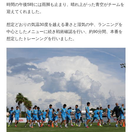
時間の午後5時には雨脚も止まり、晴れ上がった青空がチームを
迎えてくれました。
想定どおりの気温30度を越える暑さと湿気の中、ランニングを
中心としたメニューに続き戦術確認を行い、約90分間、本番を
想定したトレーンングを行いました。