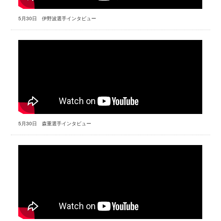
5月30日 伊野波選手インタビュー
5月30日 森重選手インタビュー