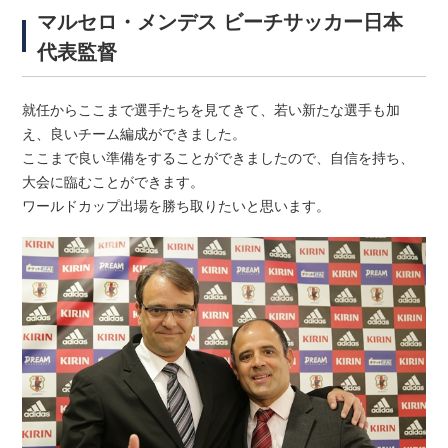
マルセロ・メンデス ビーチサッカー日本
代表監督
就任からここまで選手たちを見てきて、若い新たな選手も加
え、良いチーム編成ができました。
ここまで良い準備をすることができましたので、自信を持ち、
大会に臨むことができます。
ワールドカップ出場を勝ち取りたいと思います。