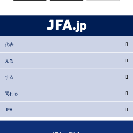
代表
見る
する
関わる
JFA