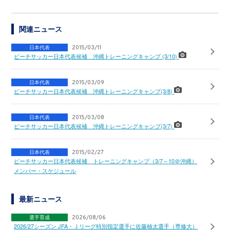
関連ニュース
日本代表
2015/03/11
ビーチサッカー日本代表候補 沖縄トレーニングキャンプ (3/10)
日本代表
2015/03/09
ビーチサッカー日本代表候補 沖縄トレーニングキャンプ(3/8)
日本代表
2015/03/08
ビーチサッカー日本代表候補 沖縄トレーニングキャンプ(3/7)
日本代表
2015/02/27
ビーチサッカー日本代表候補 トレーニングキャンプ（3/7～10＠沖縄）
メンバー・スケジュール
最新ニュース
選手育成
2026/08/06
2026/27シーズン JFA・Ｊリーグ特別指定選手に佐藤柚太選手（専修大）