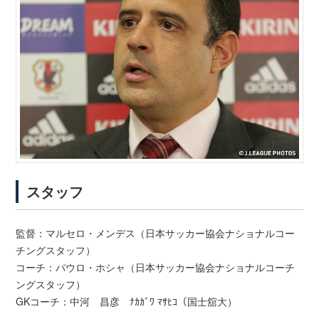
スタッフ
監督：マルセロ・メンデス（日本サッカー協会ナショナルコー
チングスタッフ）
コーチ：パウロ・ホシャ（日本サッカー協会ナショナルコーチ
ングスタッフ）
GKコーチ：中河 昌彦 ﾅｶｶﾞﾜ ﾏｻﾋｺ（国士舘大）