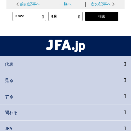
前の記事へ
│
一覧へ
│
次の記事へ
代表
見る
する
関わる
JFA