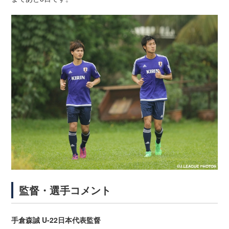
監督・選手コメント
手倉森誠 U-22日本代表監督