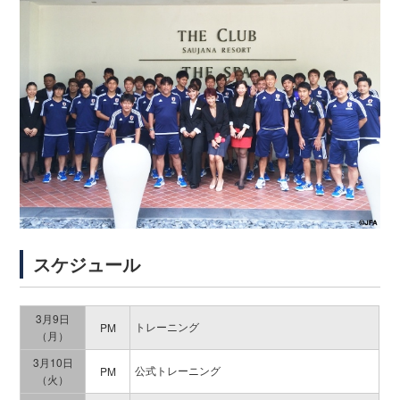
スケジュール
3月9日
トレーニング
PM
（月）
3月10日
公式トレーニング
PM
（火）