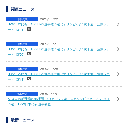
関連ニュース
日本代表
2015/03/22
U-22日本代表 AFC U-23選手権予選（オリンピック1次予選） 活動レポ
ート（3/21）
日本代表
2015/03/21
U-22日本代表 AFC U-23選手権予選（オリンピック1次予選） 活動レポ
ート（3/20）
日本代表
2015/03/20
U-22日本代表 AFC U-23選手権予選（オリンピック1次予選） 活動レポ
ート（3/19）
日本代表
2015/03/19
AFC U-23選手権2016予選 （リオデジャネイロオリンピック・アジア1次
予選） U-22日本代表 選手変更
最新ニュース