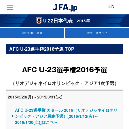
EN
U-22日本代表
- 2015年 -
試合日程・結果
選手・スタッフ
AFC U-23選手権2016予選 TOP
（リオデジャネイロオリンピック・アジア1次予選）
2015/3/23(月)～2015/3/31(火)
AFC U-23選手権 カタール 2016（リオデジャネイロオリ
ンピック・アジア最終予選）[2016/1/12(火)～
2016/1/30(土)]はこちら