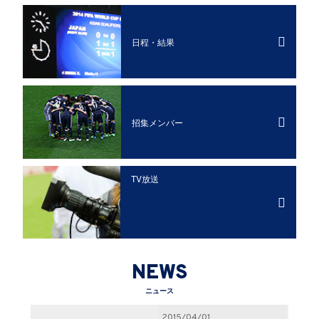
日程・結果
招集メンバー
TV放送
NEWS
ニュース
2015/04/01