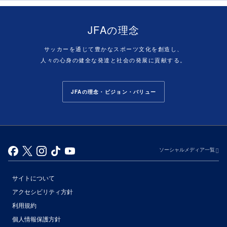
JFAの理念
サッカーを通じて豊かなスポーツ文化を創造し、
人々の心身の健全な発達と社会の発展に貢献する。
JFAの理念・ビジョン・バリュー
ソーシャルメディア一覧
サイトについて
アクセシビリティ方針
利用規約
個人情報保護方針