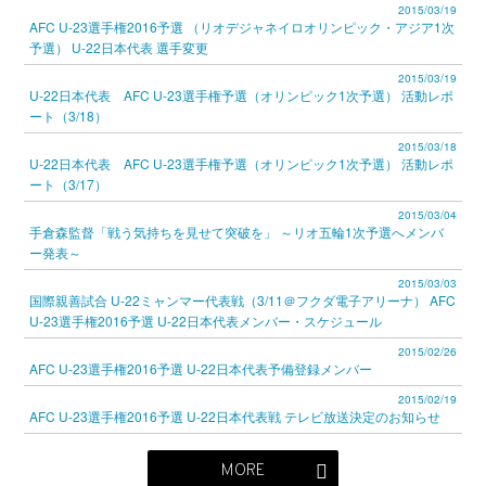
2015/03/19
AFC U-23選手権2016予選 （リオデジャネイロオリンピック・アジア1次
予選） U-22日本代表 選手変更
2015/03/19
U-22日本代表 AFC U-23選手権予選（オリンピック1次予選） 活動レポ
ート（3/18）
2015/03/18
U-22日本代表 AFC U-23選手権予選（オリンピック1次予選） 活動レポ
ート（3/17）
2015/03/04
手倉森監督「戦う気持ちを見せて突破を」 ～リオ五輪1次予選へメンバ
ー発表～
2015/03/03
国際親善試合 U-22ミャンマー代表戦（3/11＠フクダ電子アリーナ） AFC
U-23選手権2016予選 U-22日本代表メンバー・スケジュール
2015/02/26
AFC U-23選手権2016予選 U-22日本代表予備登録メンバー
2015/02/19
AFC U-23選手権2016予選 U-22日本代表戦 テレビ放送決定のお知らせ
MORE