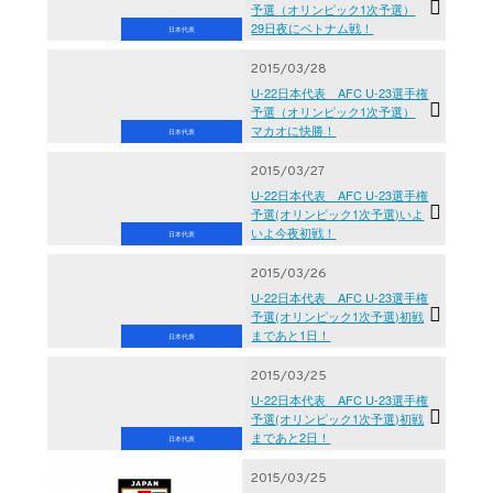
予選（オリンピック1次予選）
29日夜にベトナム戦！
日本代表
2015/03/28
U-22日本代表 AFC U-23選手権
予選（オリンピック1次予選）
マカオに快勝！
日本代表
2015/03/27
U-22日本代表 AFC U-23選手権
予選(オリンピック1次予選)いよ
いよ今夜初戦！
日本代表
2015/03/26
U-22日本代表 AFC U-23選手権
予選(オリンピック1次予選)初戦
まであと1日！
日本代表
2015/03/25
U-22日本代表 AFC U-23選手権
予選(オリンピック1次予選)初戦
まであと2日！
日本代表
2015/03/25