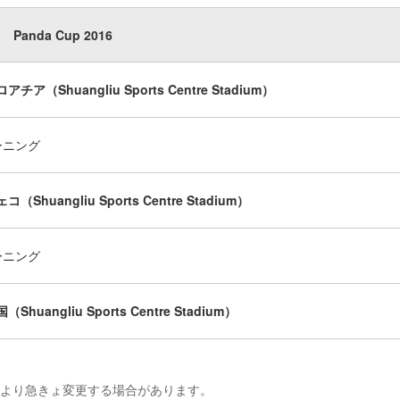
Panda Cup 2016
ロアチア（Shuangliu Sports Centre Stadium）
ーニング
ェコ（Shuangliu Sports Centre Stadium）
ーニング
国（Shuangliu Sports Centre Stadium）
により急きょ変更する場合があります。