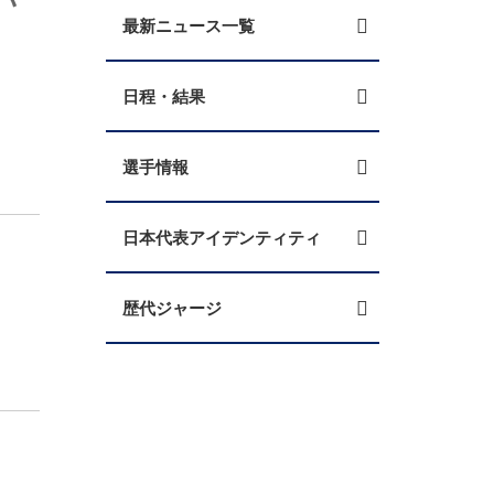
最新ニュース一覧
日程・結果
選手情報
日本代表アイデンティティ
歴代ジャージ