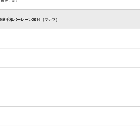
-19選手権バーレーン2016（マナマ）