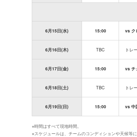
6月15日(水)
15:00
vs ク
6月16日(木)
TBC
トレ
6月17日(金)
15:00
vs チ
6月18日(土)
TBC
トレ
6月19日(日)
15:00
vs 中
※時間はすべて現地時間。
※スケジュールは、チームのコンディションや天候等