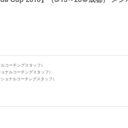
ョナルコーチングスタッフ）
ナショナルコーチングスタッフ）
会ナショナルコーチングスタッフ）