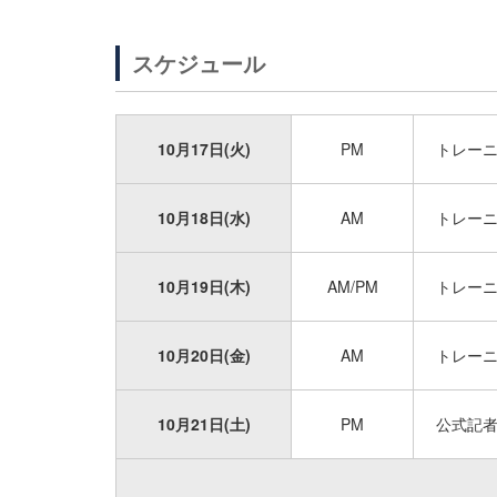
スケジュール
10月17日(火)
PM
トレー
10月18日(水)
AM
トレー
10月19日(木)
AM/PM
トレー
10月20日(金)
AM
トレー
10月21日(土)
PM
公式記