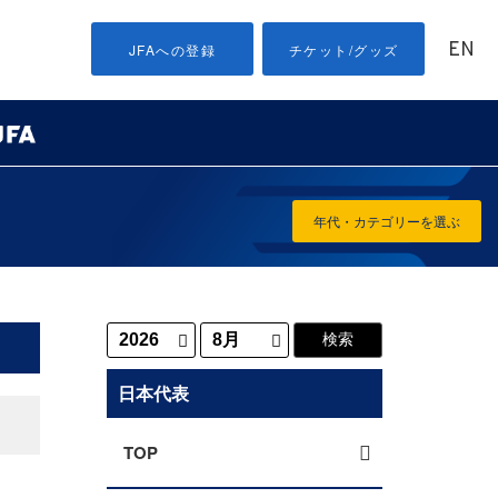
EN
JFAへの登録
チケット/グッズ
年代・カテゴリーを選ぶ
日本代表
TOP