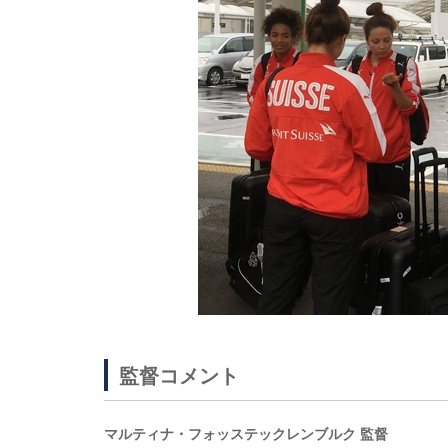
監督コメント
マルティナ・フォッステックレンブルク 監督