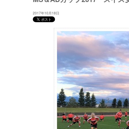
2017年10月18日