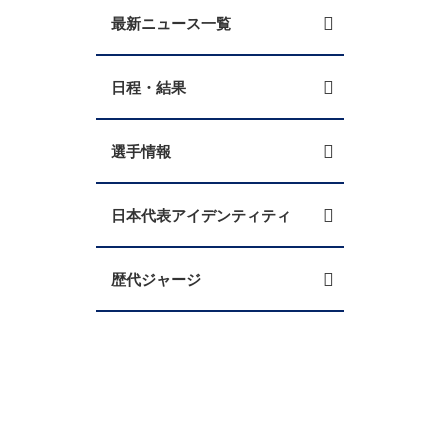
最新ニュース一覧
日程・結果
選手情報
日本代表アイデンティティ
歴代ジャージ