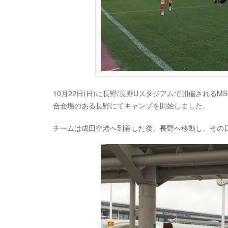
10月22日(日)に長野/長野Uスタジアムで開催される
合会場のある長野にてキャンプを開始しました。
チームは成田空港へ到着した後、長野へ移動し、その