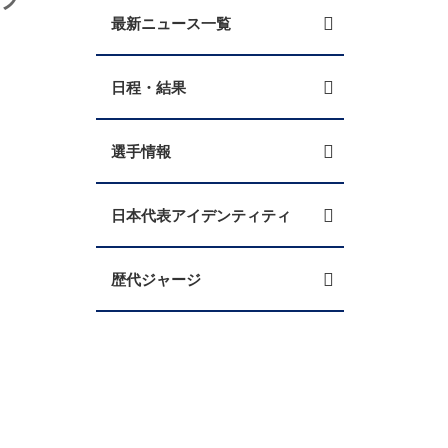
最新ニュース一覧
日程・結果
選手情報
日本代表アイデンティティ
歴代ジャージ