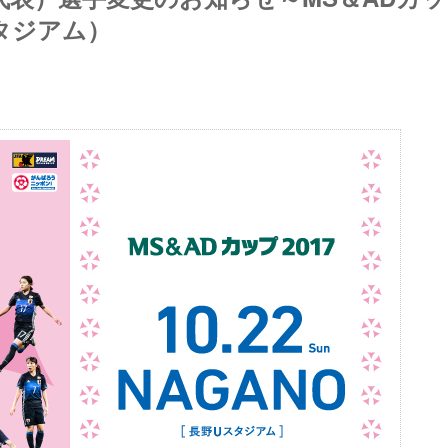
スタジアム）