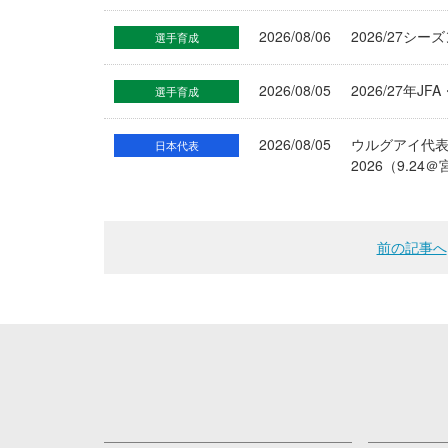
2026/08/06
2026/27シ
選手育成
2026/08/05
2026/27年
選手育成
2026/08/05
ウルグアイ代
日本代表
2026（9.
前の記事へ