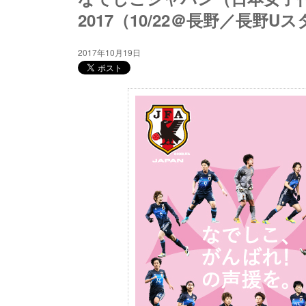
2017（10/22＠長野／長野U
2017年10月19日