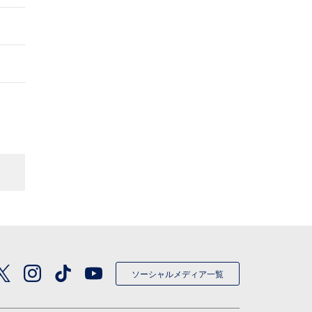
ソーシャルメディア一覧