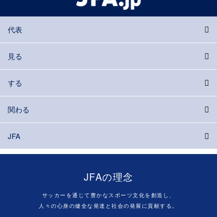
代表
見る
する
関わる
JFA
JFAの理念
サッカーを通じて豊かなスポーツ文化を創造し、
人々の心身の健全な発達と社会の発展に貢献する。