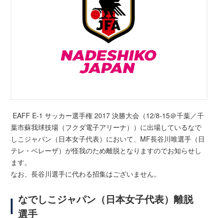
EAFF E-1 サッカー選手権 2017 決勝大会（12/8-15＠千葉／千
葉市蘇我球技場（フクダ電子アリーナ））に出場しているなで
しこジャパン（日本女子代表）において、MF長谷川唯選手（日
テレ・ベレーザ）が怪我のため離脱となりますのでお知らせし
ます。
なお、長谷川選手に代わる招集はございません。
なでしこジャパン（日本女子代表）離脱
選手