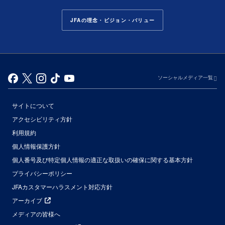
JFAの理念・ビジョン・バリュー
ソーシャルメディア一覧
サイトについて
アクセシビリティ方針
利用規約
個人情報保護方針
個人番号及び特定個人情報の適正な取扱いの確保に関する基本方針
プライバシーポリシー
JFAカスタマーハラスメント対応方針
アーカイブ
メディアの皆様へ