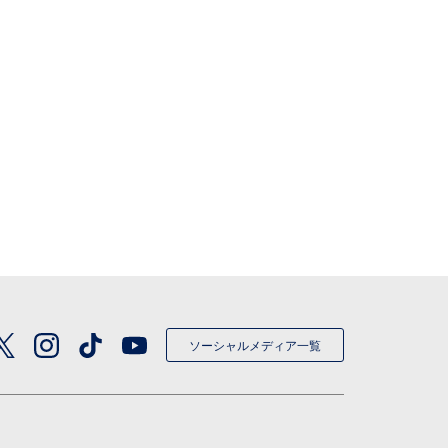
ソーシャルメディア一覧