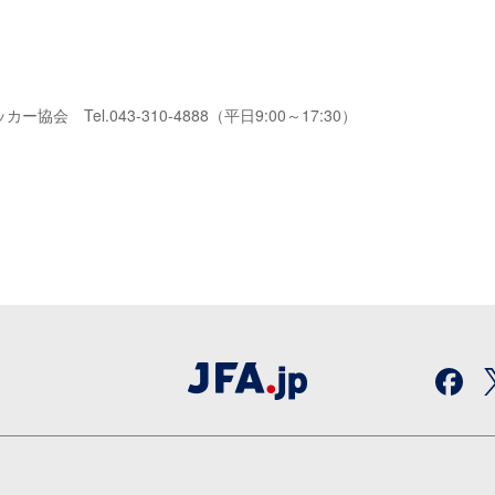
Tel.043-310-4888（平日9:00～17:30）