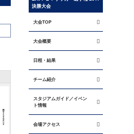
決勝大会
大会TOP
大会概要
日程・結果
チーム紹介
スタジアムガイド／イベン
ト情報
会場アクセス