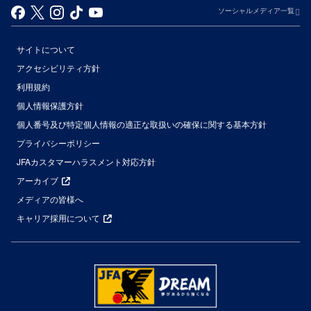
ソーシャルメディア一覧
サイトについて
アクセシビリティ方針
利用規約
個人情報保護方針
個人番号及び特定個人情報の適正な取扱いの確保に関する基本方針
プライバシーポリシー
JFAカスタマーハラスメント対応方針
アーカイブ
メディアの皆様へ
キャリア採用について