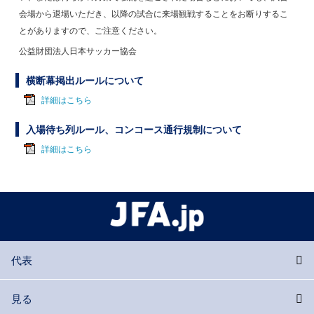
会場から退場いただき、以降の試合に来場観戦することをお断りするこ
とがありますので、ご注意ください。
公益財団法人日本サッカー協会
横断幕掲出ルールについて
詳細はこちら
入場待ち列ルール、コンコース通行規制について
詳細はこちら
代表
見る