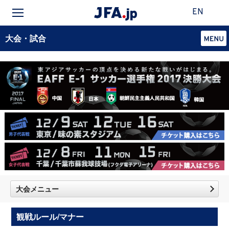
EN
大会・試合
大会メニュー
観戦ルール/マナー