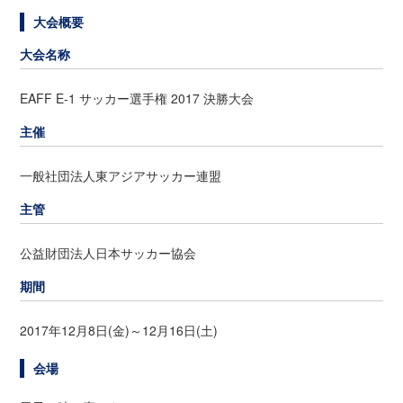
大会概要
大会名称
EAFF E-1 サッカー選手権 2017 決勝大会
主催
一般社団法人東アジアサッカー連盟
主管
公益財団法人日本サッカー協会
期間
2017年12月8日(金)～12月16日(土)
会場