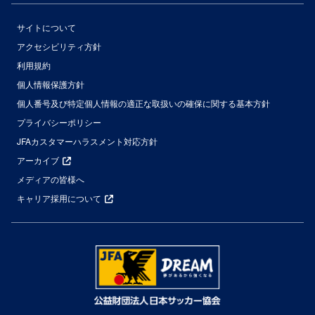
サイトについて
アクセシビリティ方針
利用規約
個人情報保護方針
個人番号及び特定個人情報の適正な取扱いの確保に関する基本方針
プライバシーポリシー
JFAカスタマーハラスメント対応方針
アーカイブ
メディアの皆様へ
キャリア採用について