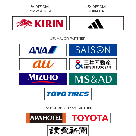
JFA OFFICIAL
JFA OFFICIAL
TOP PARTNER
SUPPLIER
JFA MAJOR PARTNER
JFA NATIONAL TEAM PARTNER