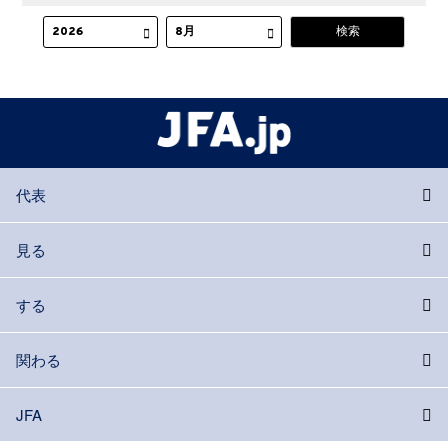
代表
見る
する
関わる
JFA