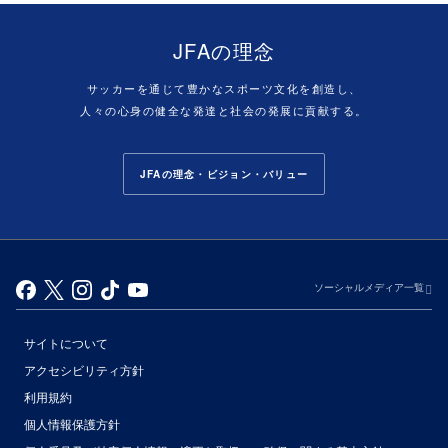
JFAの理念
サッカーを通じて豊かなスポーツ文化を創造し、
人々の心身の健全な発達と社会の発展に貢献する。
JFAの理念・ビジョン・バリュー
ソーシャルメディア一覧
サイトについて
アクセシビリティ方針
利用規約
個人情報保護方針