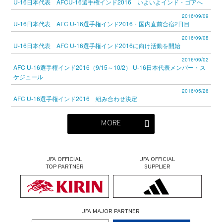
U-16日本代表 AFCU-16選手権インド2016 いよいよインド・ゴアへ
2016/09/09
U-16日本代表 AFC U-16選手権インド2016・国内直前合宿2日目
2016/09/08
U-16日本代表 AFC U-16選手権インド2016に向け活動を開始
2016/09/02
AFC U-16選手権インド2016（9/15～10/2） U-16日本代表メンバー・ス
ケジュール
2016/05/26
AFC U-16選手権インド2016 組み合わせ決定
MORE
JFA OFFICIAL
JFA OFFICIAL
TOP PARTNER
SUPPLIER
JFA MAJOR PARTNER