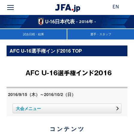
EN
U-16日本代表
- 2016年 -
試合日程・結果
選手・スタッフ
AFC U-16選手権インド2016 TOP
2016/9/15（木）～2016/10/2（日）
大会メニュー
コンテンツ