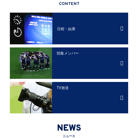
CONTENT
日程・結果
招集メンバー
TV放送
NEWS
ニュース