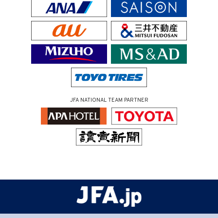
JFA NATIONAL TEAM PARTNER