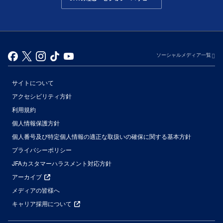
ソーシャルメディア一覧
サイトについて
アクセシビリティ方針
利用規約
個人情報保護方針
個人番号及び特定個人情報の適正な取扱いの確保に関する基本方針
プライバシーポリシー
JFAカスタマーハラスメント対応方針
アーカイブ
メディアの皆様へ
キャリア採用について