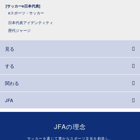
[サッカーe日本代表]
eスポーツ・サッカー
日本代表アイデンティティ
歴代ジャージ
見る
する
関わる
JFA
JFAの理念
サッカーを通じて豊かなスポーツ文化を創造し、