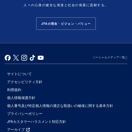
人々の心身の健全な発達と社会の発展に貢献する。
JFAの理念・ビジョン・バリュー
ソーシャルメディア一覧
サイトについて
アクセシビリティ方針
利用規約
個人情報保護方針
個人番号及び特定個人情報の適正な取扱いの確保に関する基本方針
プライバシーポリシー
JFAカスタマーハラスメント対応方針
アーカイブ