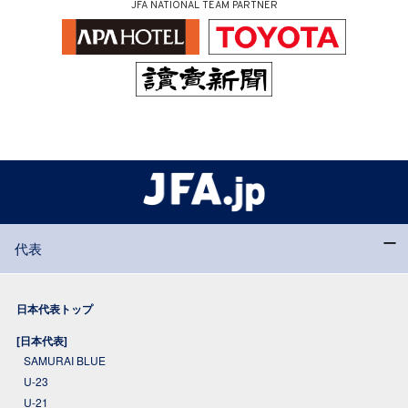
JFA NATIONAL TEAM PARTNER
代表
日本代表トップ
[日本代表]
SAMURAI BLUE
U-23
U-21