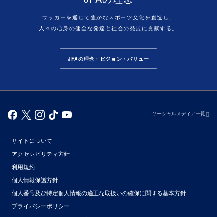
サッカーを通じて豊かなスポーツ文化を創造し、
人々の心身の健全な発達と社会の発展に貢献する。
JFAの理念・ビジョン・バリュー
ソーシャルメディア一覧
サイトについて
アクセシビリティ方針
利用規約
個人情報保護方針
個人番号及び特定個人情報の適正な取扱いの確保に関する基本方針
プライバシーポリシー