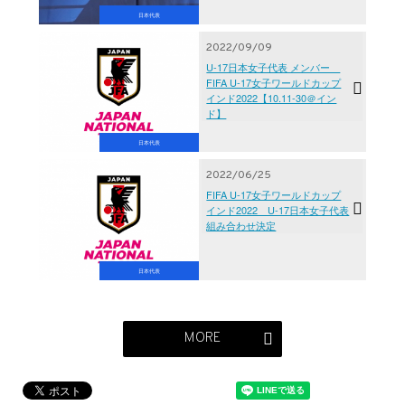
日本代表
2022/09/09
U-17日本女子代表 メンバー
FIFA U-17女子ワールドカップ
インド2022【10.11-30＠イン
ド】
日本代表
2022/06/25
FIFA U-17女子ワールドカップ
インド2022 U-17日本女子代表
組み合わせ決定
日本代表
MORE