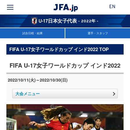
EN
U-17日本女子代表
- 2022年 -
試合日程・結果
選手・スタッフ
FIFA U-17女子ワールドカップ インド2022 TOP
FIFA U-17女子ワールドカップ インド2022
2022/10/11(火)～2022/10/30(日)
大会メニュー