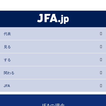
代表
見る
する
関わる
JFA
JFAの理念