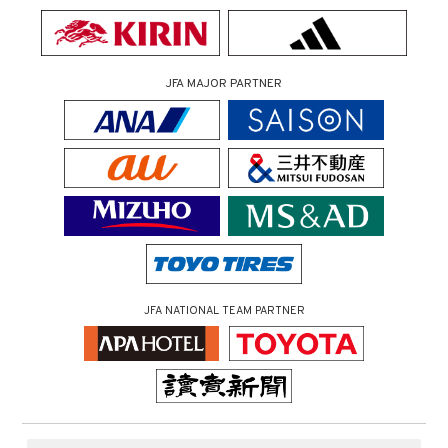
JFA MAJOR PARTNER
JFA NATIONAL TEAM PARTNER