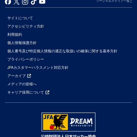
ソーシャルメディア一覧
サイトについて
アクセシビリティ方針
利用規約
個人情報保護方針
個人番号及び特定個人情報の適正な取扱いの確保に関する基本方針
プライバシーポリシー
JFAカスタマーハラスメント対応方針
アーカイブ
メディアの皆様へ
キャリア採用について