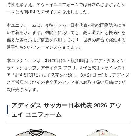
特性を踏まえ、アウェイユニフォームでは日常のさまざまなシ
ーンとも調和するデザインを採用しました。
本ユニフォームは、今後サッカー日本代表が臨む国際試合にお
いて着用されます。機能面においても、高い通気性と快適性を
備えた素材および構造を採用しており、世界の舞台で躍動する
選手たちのパフォーマンスを支えます。
本コレクションは、3月20日(金・祝)18時よりアディダス オン
ラインショップ、アディダス アプリ、JFA公式オンラインスト
ア「JFA STORE」にて発売を開始し、3月21日(土)よりアディダ
ス直営店およびその他全国のアディダスお取り扱い店舗にて順
次販売されます。
アディダス サッカー日本代表 2026 アウ
ェイ ユニフォーム