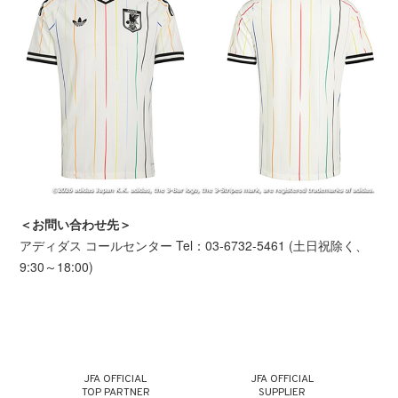
＜お問い合わせ先＞
アディダス コールセンター Tel：03-6732-5461 (土日祝除く、
9:30～18:00)
JFA OFFICIAL
JFA OFFICIAL
TOP PARTNER
SUPPLIER