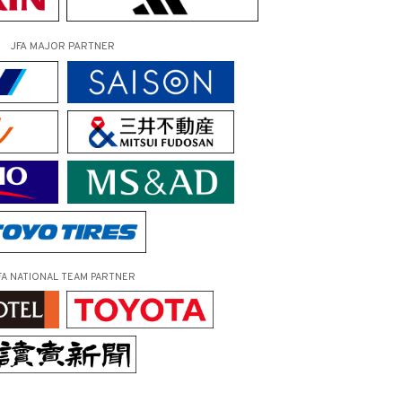
JFA MAJOR PARTNER
FA NATIONAL TEAM PARTNER