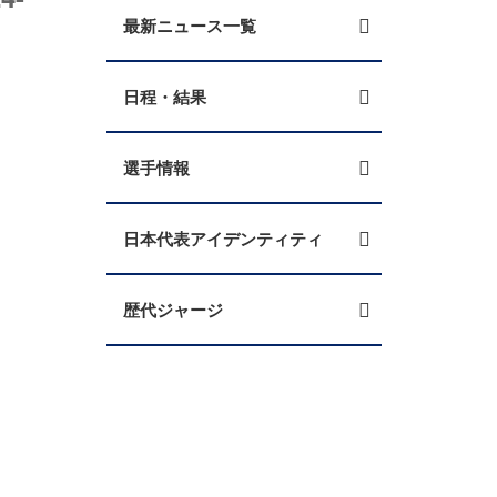
最新ニュース一覧
日程・結果
選手情報
日本代表アイデンティティ
歴代ジャージ