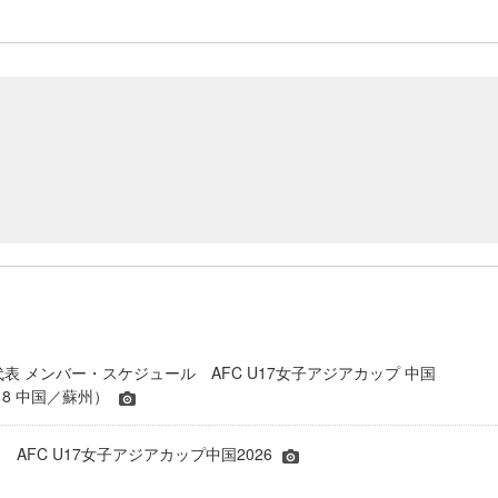
代表 メンバー・スケジュール AFC U17女子アジアカップ 中国
5.18 中国／蘇州）
AFC U17女子アジアカップ中国2026