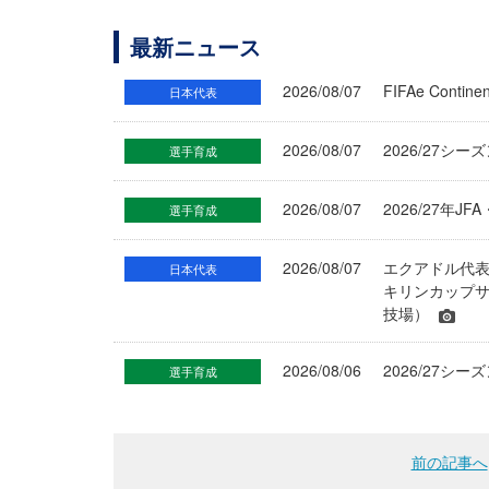
最新ニュース
2026/08/07
FIFAe Cont
日本代表
2026/08/07
2026/27シ
選手育成
2026/08/07
2026/27年
選手育成
2026/08/07
エクアドル代
日本代表
キリンカップサ
技場）
2026/08/06
2026/27
選手育成
前の記事へ