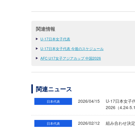
関連情報
U-17日本女子代表
U-17日本女子代表 今後のスケジュール
AFC U17女子アジアカップ 中国2026
関連ニュース
2026/04/15
U-17日本女子
日本代表
2026（4.24-
2026/02/12
組み合わせ決定 
日本代表