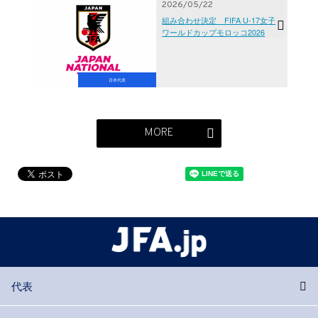
2026/05/22
組み合わせ決定 FIFA U-17女子
ワールドカップモロッコ2026
日本代表
MORE
代表