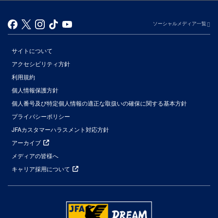
ソーシャルメディア一覧
サイトについて
アクセシビリティ方針
利用規約
個人情報保護方針
個人番号及び特定個人情報の適正な取扱いの確保に関する基本方針
プライバシーポリシー
JFAカスタマーハラスメント対応方針
アーカイブ
メディアの皆様へ
キャリア採用について