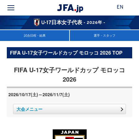
EN
U-17日本女子代表
- 2026年 -
試合日程・結果
選手・スタッフ
FIFA U-17女子ワールドカップ モロッコ 2026 TOP
FIFA U-17女子ワールドカップ モロッコ
2026
2026/10/17(土)～2026/11/7(土)
大会メニュー